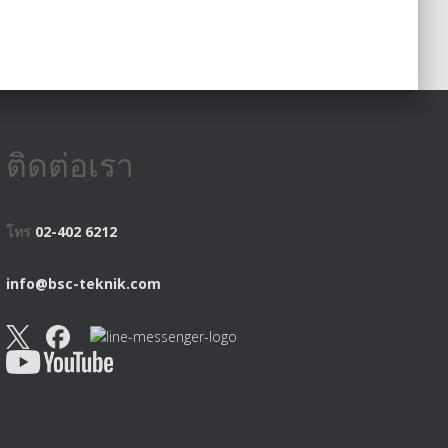
ติดต่อเรา
โทร
02-402 6212
info@bsc-teknik.com