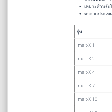
เหมาะสำหรับโห
มาจากประเทศส
รุ่น
melt-X 1
melt-X 2
melt-X 4
melt-X 7
melt-X 10