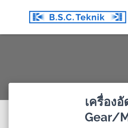
เครื่องอ
Gear/M