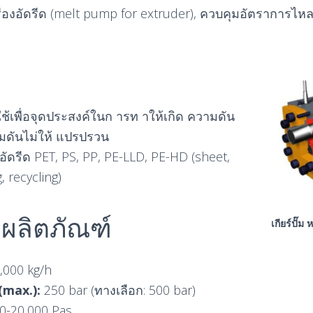
เครื่องอัดรีด (melt pump for extruder), ควบคุมอัตราการไ
กใช้เพื่อจุดประสงค์ในก ารท าให้เกิด ความดัน
ดันไม่ให้ แปรปรวน
อัดรีด PET, PS, PP, PE-LLD, PE-HD (sheet,
 recycling)
ิผลิตภัณฑ์
เกียร์ปั๊ม
,000 kg/h
(max.):
250 bar (ทางเลือก: 500 bar)
0-20,000 Pas