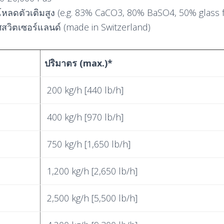
ลดตัวเติมสูง (e.g. 83% CaCO3, 80% BaSO4, 50% glass fi
วิตเซอร์แลนด์ (made in Switzerland)
ปริมาตร
(max.)*
200 kg/h [440 lb/h]
400 kg/h [970 lb/h]
750 kg/h [1,650 lb/h]
1,200 kg/h [2,650 lb/h]
2,500 kg/h [5,500 lb/h]