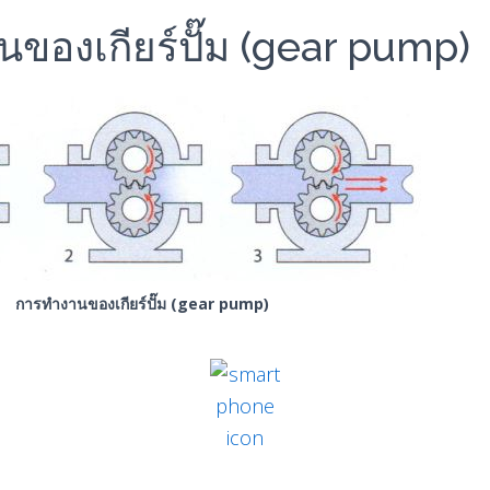
ของเกียร์ปั๊ม (gear pump)
การทำงานของเกียร์ปั๊ม (gear pump)