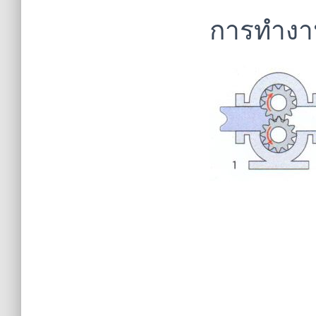
การทำงาน